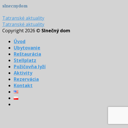
slnecnydom
Tatranské aktuality
Tatranské aktuality
Copyright 2026 ©
Slnečný dom
Úvod
Ubytovanie
Reštaurácia
Stellplatz
Požičovňa lyží
Aktivity
Rezervácia
Kontakt