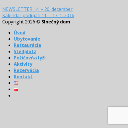
NEWSLETTER 14. – 20. december
Kalendár podujatí 11. – 17. 1. 2016
Copyright 2026 ©
Slnečný dom
Úvod
Ubytovanie
Reštaurácia
Stellplatz
Požičovňa lyží
Aktivity
Rezervácia
Kontakt